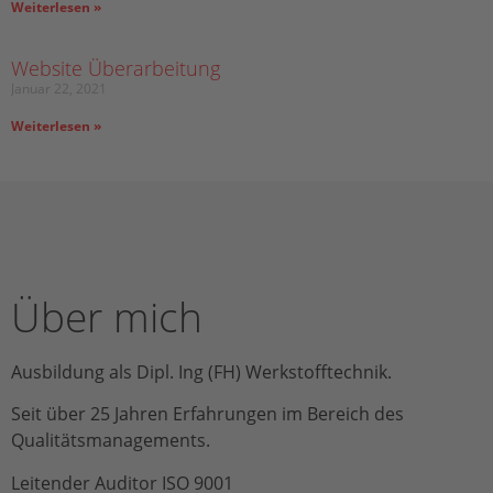
Weiterlesen »
Website Überarbeitung
Januar 22, 2021
Weiterlesen »
Über mich
Ausbildung als Dipl. Ing (FH) Werkstofftechnik.
Seit über 25 Jahren Erfahrungen im Bereich des
Qualitätsmanagements.
Leitender Auditor ISO 9001