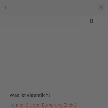
Was ist eigentlich?
Kennen Sie den Bumerang Effekt?..