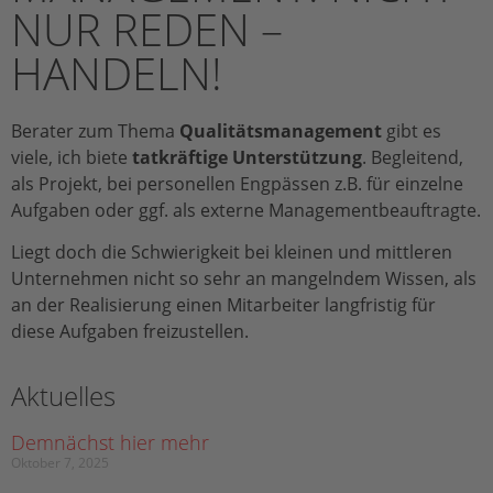
NUR REDEN –
HANDELN!
Berater zum Thema
Qualitätsmanagement
gibt es
viele, ich biete
tatkräftige Unterstützung
. Begleitend,
als Projekt, bei personellen Engpässen z.B. für einzelne
Aufgaben oder ggf. als externe Managementbeauftragte.
Liegt doch die Schwierigkeit bei kleinen und mittleren
Unternehmen nicht so sehr an mangelndem Wissen, als
an der Realisierung einen Mitarbeiter langfristig für
diese Aufgaben freizustellen.
Aktuelles
Demnächst hier mehr
Oktober 7, 2025