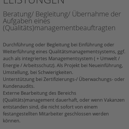
Beratung/ Begleitung/ Übernahme der
Aufgaben eines
(Qualitäts)managementbeauftragten
Durchführung oder Begleitung bei Einführung oder
Weiterführung eines Qualitätsmanagementsystems, ggf.
auch als integriertes Managementsystem ( + Umwelt /
Energie / Arbeitsschutz). Als Projekt bei Neueinführung,
Umstellung, bei Schwierigkeiten.
Unterstützung bei Zertifizierungs-/ Überwachungs- oder
Kundenaudits.
Externe Bearbeitung des Bereichs
(Qualitäts)management dauerhaft, oder wenn Vakanzen
entstanden sind, die nicht sofort von einem
festangestellten Mitarbeiter geschlossen werden
können.