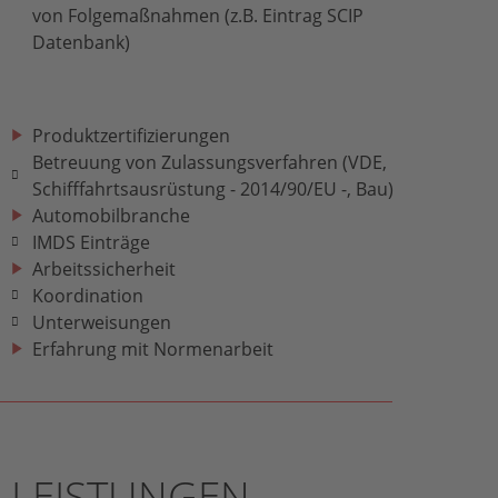
von Folgemaßnahmen (z.B. Eintrag SCIP
Datenbank)
Produktzertifizierungen
Betreuung von Zulassungsverfahren (VDE,
Schifffahrtsausrüstung - 2014/90/EU -, Bau)
Automobilbranche
IMDS Einträge
Arbeitssicherheit
Koordination
Unterweisungen
Erfahrung mit Normenarbeit
LEISTUNGEN