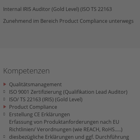
Internal IRIS Auditor (Gold Level) (ISO TS 22163
Zunehmend im Bereich Product Compliance unterwegs
Kompetenzen
Qualitätsmanagement
ISO 9001 Zertifizierung (Qualifikation Lead Auditor)
ISO/ TS 22163 (IRIS) (Gold Level)
Product Compliance
Erstellung CE Erklärungen
Erfassung von Produktanforderungen nach EU
Richtlinien/ Verordnungen (wie REACH, RoHS.....)
diesbezügliche Erklärungen und ggf. Durchführung