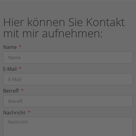
Hier können Sie Kontakt
mit mir aufnehmen:
Name
E-Mail
Betreff
Nachricht