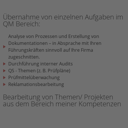
Übernahme von einzelnen Aufgaben im
QM Bereich:
Analyse von Prozessen und Erstellung von
Dokumentationen – in Absprache mit Ihren
Führungskräften sinnvoll auf Ihre Firma
zugeschnitten.
Durchführung interner Audits
QS - Themen (z. B. Prüfpläne)
Prüfmittelüberwachung
Reklamationsbearbeitung
Bearbeitung von Themen/ Projekten
aus dem Bereich meiner Kompetenzen