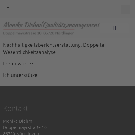
Nachhaltigkeitsberichtserstattung, Doppelte
Wesentlichkeitsanalyse
Fremdworte?
Ich unterstütze
Kontakt
Monika Diehm
Doppelmayrstraße 10
86720 Nördlingen